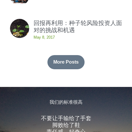
回报再利用：种子轮风险投资人面
对的挑战和机遇
May 8, 2017
More Posts
我们的标准很高
不要让手输给了手套
脚败给了鞋