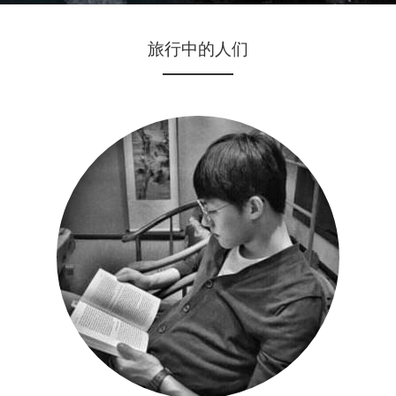
旅行中的人们