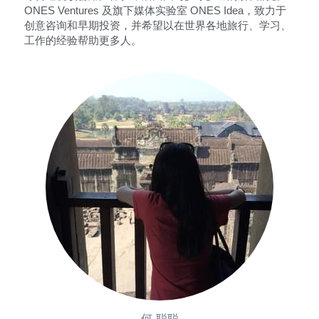
ONES Ventures 及旗下媒体实验室 ONES Idea，致力于
创意咨询和早期投资，并希望以在世界各地旅行、学习、
工作的经验帮助更多人。