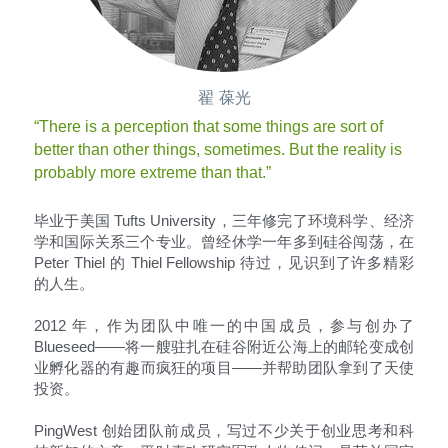
翟 葆光
“There is a perception that some things are sort of 
better than other things, sometimes. But the reality is 
probably more extreme than that.” 
毕业于美国 Tufts University，三年修完了环境科学、经济
学和国际关系三个专业。曾经休学一年多到硅谷闯荡，在 
Peter Thiel 的 Thiel Fellowship 待过，见识到了许多精彩
的人生。
2012 年，作为团队中唯一的中国成员，参与创办了 
Blueseed——将一艘驻扎在硅谷附近公海上的邮轮变成创
业孵化器的有趣而疯狂的项目——并帮助团队拿到了天使
投资。
PingWest 创始团队前成员，写过不少关于创业思考和科