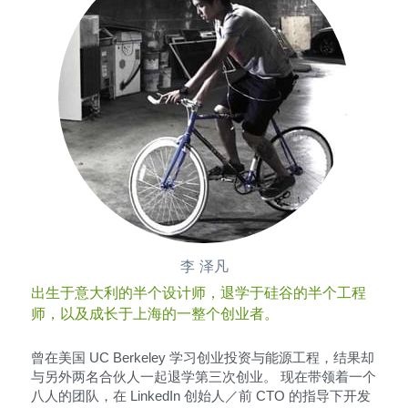
李 泽凡
出生于意大利的半个设计师，退学于硅谷的半个工程
师，以及成长于上海的一整个创业者。
曾在美国 UC Berkeley 学习创业投资与能源工程，结果却
与另外两名合伙人一起退学第三次创业。 现在带领着一个
八人的团队，在 LinkedIn 创始人／前 CTO 的指导下开发